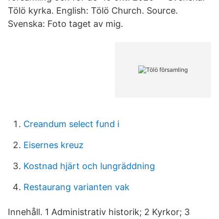
Tölö kyrka. English: Tölö Church. Source.
Svenska: Foto taget av mig.
Creandum select fund i
Eisernes kreuz
Kostnad hjärt och lungräddning
Restaurang varianten vak
Innehåll. 1 Administrativ historik; 2 Kyrkor; 3