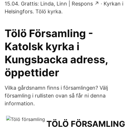
15.04. Grattis: Linda, Linn | Respons ↗ · Kyrkan i
Helsingfors. Tölö kyrka.
Tölö Församling -
Katolsk kyrka i
Kungsbacka adress,
öppettider
Vilka gårdsnamn finns i församlingen? Välj
församling i rullisten ovan så får ni denna
information.
TÖLÖ FÖRSAMLING