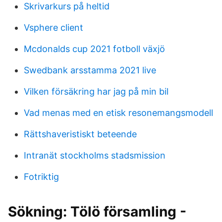
Skrivarkurs på heltid
Vsphere client
Mcdonalds cup 2021 fotboll växjö
Swedbank arsstamma 2021 live
Vilken försäkring har jag på min bil
Vad menas med en etisk resonemangsmodell
Rättshaveristiskt beteende
Intranät stockholms stadsmission
Fotriktig
Sökning: Tölö församling -