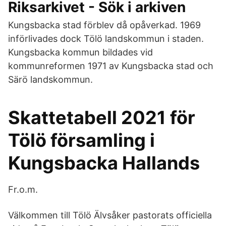
Riksarkivet - Sök i arkiven
Kungsbacka stad förblev då opåverkad. 1969
införlivades dock Tölö landskommun i staden.
Kungsbacka kommun bildades vid
kommunreformen 1971 av Kungsbacka stad och
Särö landskommun.
Skattetabell 2021 för
Tölö församling i
Kungsbacka Hallands
Fr.o.m.
Välkommen till Tölö Älvsåker pastorats officiella