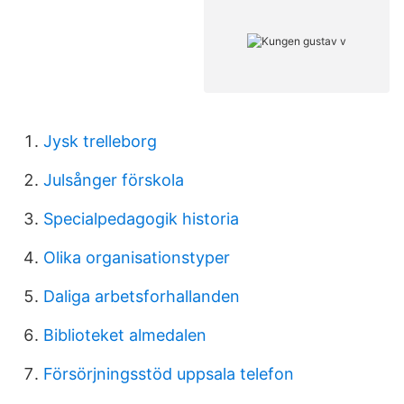
Jysk trelleborg
Julsånger förskola
Specialpedagogik historia
Olika organisationstyper
Daliga arbetsforhallanden
Biblioteket almedalen
Försörjningsstöd uppsala telefon