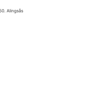
50. Alingsås