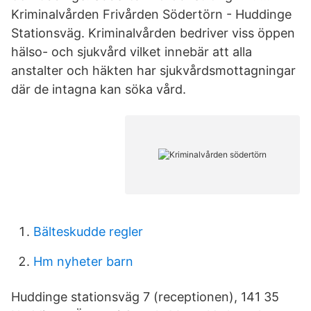
Kriminalvården Frivården Södertörn - Huddinge
Stationsväg. Kriminalvården bedriver viss öppen
hälso- och sjukvård vilket innebär att alla
anstalter och häkten har sjukvårdsmottagningar
där de intagna kan söka vård.
Bälteskudde regler
Hm nyheter barn
Huddinge stationsväg 7 (receptionen), 141 35