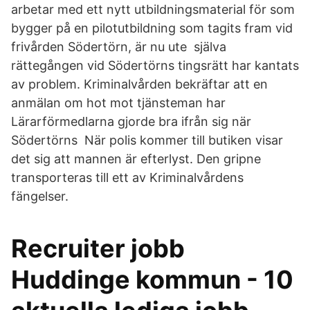
arbetar med ett nytt utbildningsmaterial för som
bygger på en pilotutbildning som tagits fram vid
frivården Södertörn, är nu ute själva
rättegången vid Södertörns tingsrätt har kantats
av problem. Kriminalvården bekräftar att en
anmälan om hot mot tjänsteman har
Lärarförmedlarna gjorde bra ifrån sig när
Södertörns När polis kommer till butiken visar
det sig att mannen är efterlyst. Den gripne
transporteras till ett av Kriminalvårdens
fängelser.
Recruiter jobb
Huddinge kommun - 10