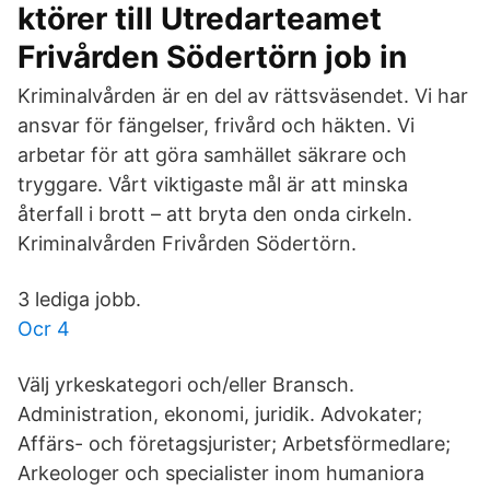
ktörer till Utredarteamet
Frivården Södertörn job in
Kriminalvården är en del av rättsväsendet. Vi har
ansvar för fängelser, frivård och häkten. Vi
arbetar för att göra samhället säkrare och
tryggare. Vårt viktigaste mål är att minska
återfall i brott – att bryta den onda cirkeln.
Kriminalvården Frivården Södertörn.
3 lediga jobb.
Ocr 4
Välj yrkeskategori och/eller Bransch.
Administration, ekonomi, juridik. Advokater;
Affärs- och företagsjurister; Arbetsförmedlare;
Arkeologer och specialister inom humaniora