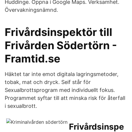
Huddinge. Öppna i Google Maps. Verksamhet.
Övervakningsnämnd.
Frivårdsinspektör till
Frivården Södertörn -
Framtid.se
Häktet tar inte emot digitala lagringsmetoder,
tobak, mat och dryck. Seif står för
Sexualbrottsprogram med individuellt fokus.
Programmet syftar till att minska risk för återfall
i sexualbrott.
Frivårdsinspe